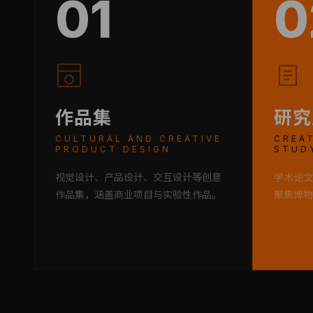
01
0
作品集
研究
CULTURAL AND CREATIVE
CREAT
PRODUCT DESIGN
STUD
视觉设计、产品设计、交互设计等创意
学术论文
作品集，涵盖商业项目与实验性作品。
聚焦博物