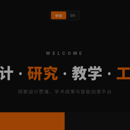
EN
中文
WELCOME
计 ·
研究
· 教学 ·
探索设计思维、学术成果与智能创意平台