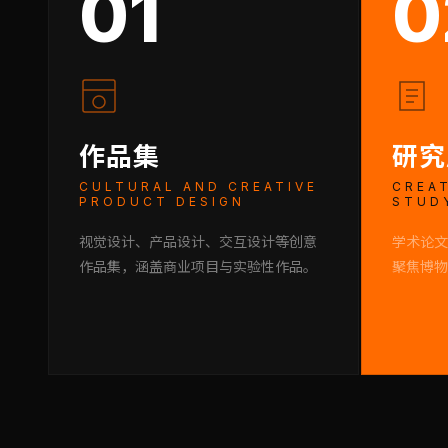
01
0
作品集
研究
CULTURAL AND CREATIVE
CREAT
PRODUCT DESIGN
STUD
视觉设计、产品设计、交互设计等创意
学术论文
作品集，涵盖商业项目与实验性作品。
聚焦博物