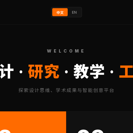
EN
中文
WELCOME
计 ·
研究
· 教学 ·
探索设计思维、学术成果与智能创意平台